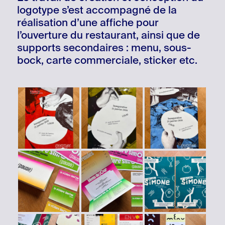
logotype s’est accompagné de la
réalisation d’une affiche pour
l’ouverture du restaurant, ainsi que de
supports secondaires : menu, sous-
bock, carte commerciale, sticker etc.