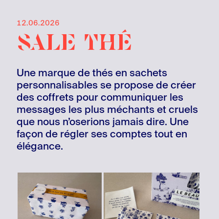
12.06.2026
sale thé
Une marque de thés en sachets
personnalisables se propose de créer
des coffrets pour communiquer les
messages les plus méchants et cruels
que nous n’oserions jamais dire. Une
façon de régler ses comptes tout en
élégance.