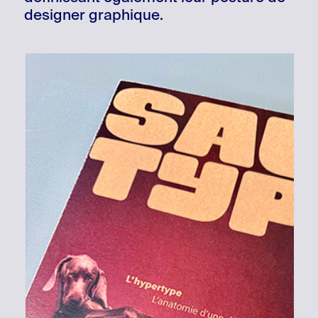
designer graphique.