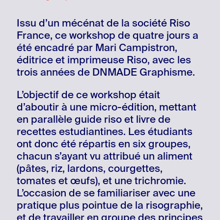
Issu d’un mécénat de la société Riso
France, ce workshop de quatre jours a
été encadré par Mari Campistron,
éditrice et imprimeuse Riso, avec les
trois années de DNMADE Graphisme.
L’objectif de ce workshop était
d’aboutir à une micro-édition, mettant
en parallèle guide riso et livre de
recettes estudiantines. Les étudiants
ont donc été répartis en six groupes,
chacun s’ayant vu attribué un aliment
(pâtes, riz, lardons, courgettes,
tomates et œufs), et une trichromie.
L’occasion de se familiariser avec une
pratique plus pointue de la risographie,
et de travailler en groupe des principes