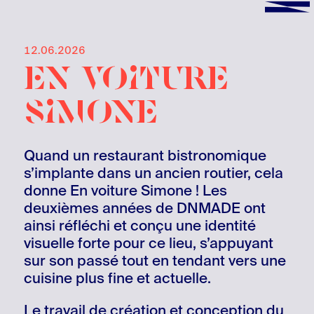
12.06.2026
en voiture
simone
Quand un restaurant bistronomique
s’implante dans un ancien routier, cela
donne En voiture Simone ! Les
deuxièmes années de DNMADE ont
ainsi réfléchi et conçu une identité
visuelle forte pour ce lieu, s’appuyant
sur son passé tout en tendant vers une
cuisine plus fine et actuelle.
Le travail de création et conception du