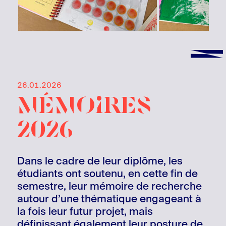
26.01.2026
mémoires
2026
Dans le cadre de leur diplôme, les
étudiants ont soutenu, en cette fin de
semestre, leur mémoire de recherche
autour d’une thématique engageant à
la fois leur futur projet, mais
définissant également leur posture de